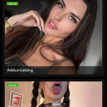
ONLINE
AddisonLiebling
ONLINE