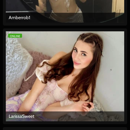
Amberrob1
ONLINE
LarissaSweet