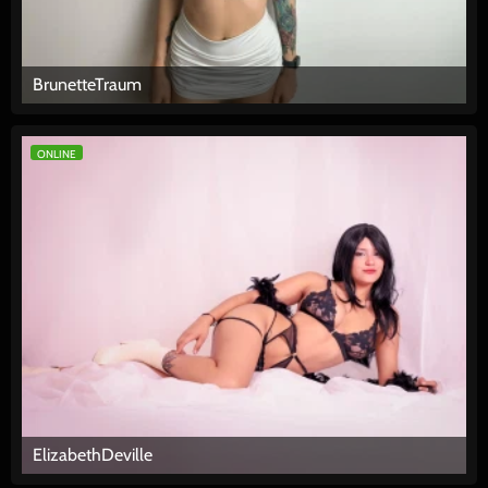
BrunetteTraum
ONLINE
ElizabethDeville